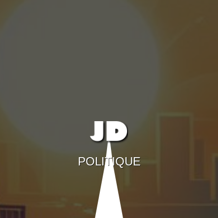
POLITIQUE