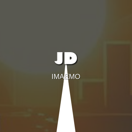
IMAEMO