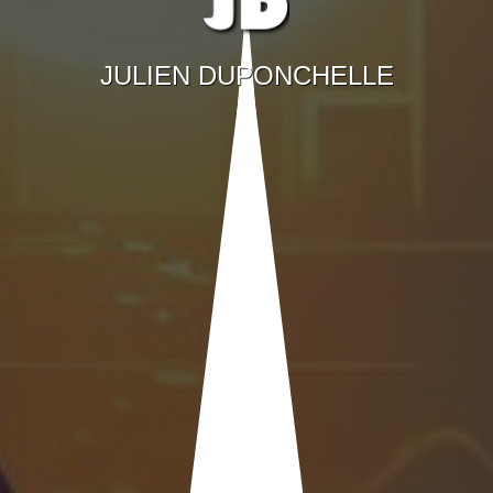
JULIEN DUPONCHELLE