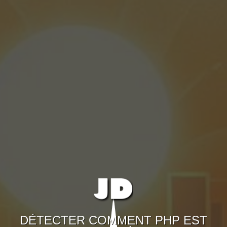
DÉTECTER COMMENT PHP EST