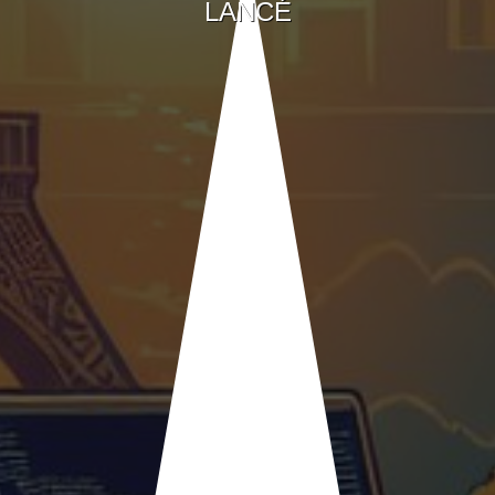
LANCÉ