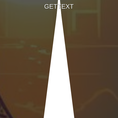
GETTEXT