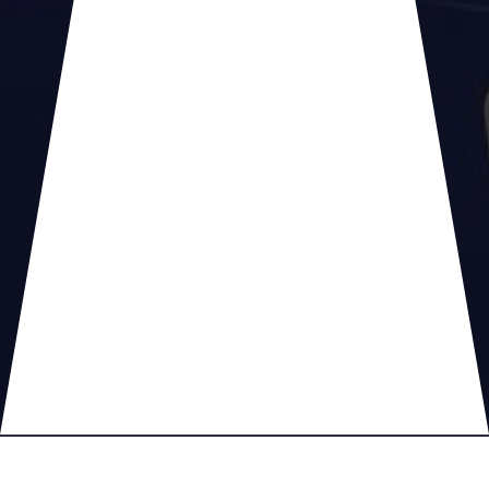
Lire les IPTC en