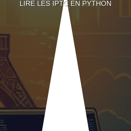
LIRE LES IPTC EN PYTHON