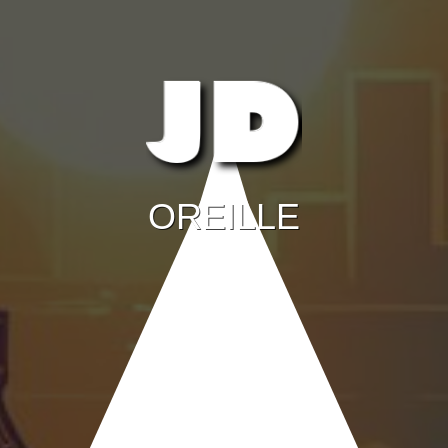
OREILLE