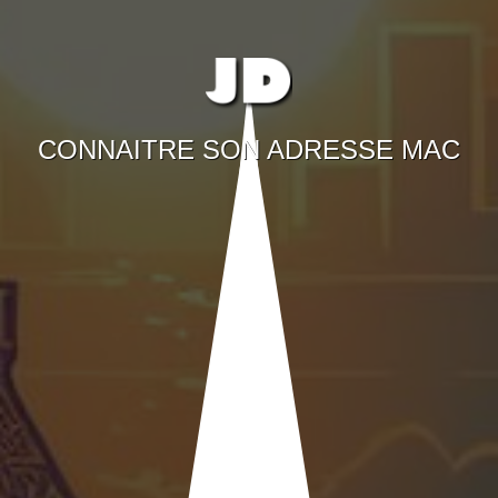
CONNAITRE SON ADRESSE MAC