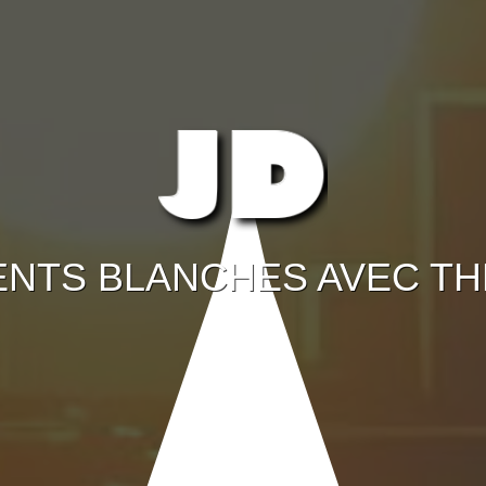
ENTS BLANCHES AVEC THE